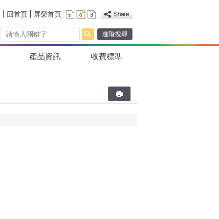
覽
回首頁
屏榮首頁
進階搜尋
產品資訊
收費標準