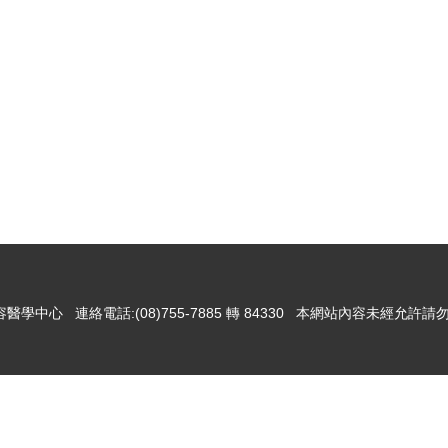
醫學中心 連絡電話:(08)755-7885 轉 84330 本網站內容未經