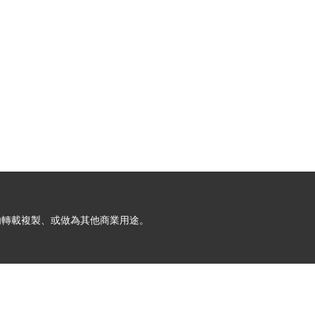
允許請勿轉載複製、或做為其他商業用途。