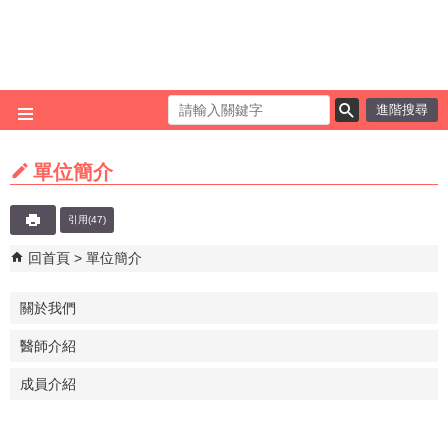
跳到主要內容區塊
進階搜尋
單位簡介
引用(47)
回首頁
單位簡介
關於我們
醫師介紹
成員介紹